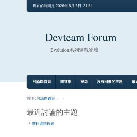
現在的時間是 2026年 8月 6日, 21:54
Devteam Forum
Evolution系列遊戲論壇
討論區首頁
問答集
搜尋
沒有回覆的主題
最
前往 :
討論區首頁
最近討論的主題
前往進階搜尋