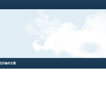
近討論的主題