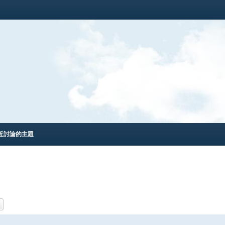
近討論的主題
進階搜尋