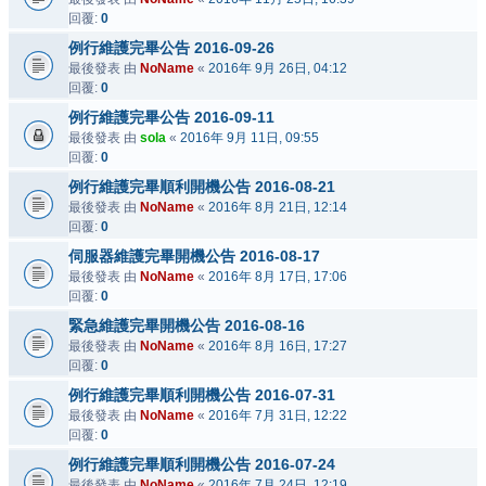
回覆:
0
例行維護完畢公告 2016-09-26
最後發表 由
NoName
«
2016年 9月 26日, 04:12
回覆:
0
例行維護完畢公告 2016-09-11
最後發表 由
sola
«
2016年 9月 11日, 09:55
回覆:
0
例行維護完畢順利開機公告 2016-08-21
最後發表 由
NoName
«
2016年 8月 21日, 12:14
回覆:
0
伺服器維護完畢開機公告 2016-08-17
最後發表 由
NoName
«
2016年 8月 17日, 17:06
回覆:
0
緊急維護完畢開機公告 2016-08-16
最後發表 由
NoName
«
2016年 8月 16日, 17:27
回覆:
0
例行維護完畢順利開機公告 2016-07-31
最後發表 由
NoName
«
2016年 7月 31日, 12:22
回覆:
0
例行維護完畢順利開機公告 2016-07-24
最後發表 由
NoName
«
2016年 7月 24日, 12:19