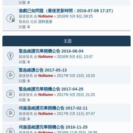
回覆:
0
遊戲已知問題（最後更新時間：2016-07-09 17:27）
最後發表 由
NoName
«
2016年 5月 9日, 09:25
發表於 位於
資料更新
回覆:
0
主題
緊急維護完畢開機公告 2016-08-04
最後發表 由
NoName
«
2016年 8月 4日, 13:47
回覆:
0
緊急維護公告 2017-05-13
最後發表 由
NoName
«
2017年 5月 13日, 10:25
回覆:
0
緊急維護完畢開機公告 2017-04-25
最後發表 由
NoName
«
2017年 4月 25日, 21:25
回覆:
0
伺服器維護完畢開機公告 2017-02-11
最後發表 由
NoName
«
2017年 2月 11日, 07:47
回覆:
0
伺服器維護完畢開機公告 2016-11-25
最後發表 由
NoName
«
2016年 11月 25日, 16:39