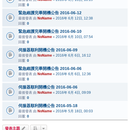
回覆:
0
緊急維護完畢開機公告 2016-06-12
最後發表 由
NoName
«
2016年 6月 12日, 12:38
回覆:
0
緊急維護完畢開機公告 2016-06-10
最後發表 由
NoName
«
2016年 6月 10日, 07:54
回覆:
0
伺服器順利開機公告 2016-06-09
最後發表 由
NoName
«
2016年 6月 6日, 16:12
回覆:
0
緊急維護完畢開機公告 2016-06-06
最後發表 由
NoName
«
2016年 6月 6日, 12:36
回覆:
0
伺服器順利開機公告 2016-06-06
最後發表 由
NoName
«
2016年 6月 4日, 09:09
回覆:
0
伺服器順利開機公告 2016-05-18
最後發表 由
NoName
«
2016年 5月 18日, 00:03
回覆:
0
發表主題