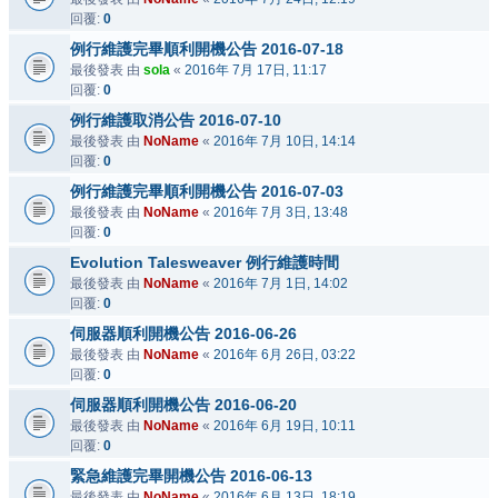
回覆:
0
例行維護完畢順利開機公告 2016-07-18
最後發表 由
sola
«
2016年 7月 17日, 11:17
回覆:
0
例行維護取消公告 2016-07-10
最後發表 由
NoName
«
2016年 7月 10日, 14:14
回覆:
0
例行維護完畢順利開機公告 2016-07-03
最後發表 由
NoName
«
2016年 7月 3日, 13:48
回覆:
0
Evolution Talesweaver 例行維護時間
最後發表 由
NoName
«
2016年 7月 1日, 14:02
回覆:
0
伺服器順利開機公告 2016-06-26
最後發表 由
NoName
«
2016年 6月 26日, 03:22
回覆:
0
伺服器順利開機公告 2016-06-20
最後發表 由
NoName
«
2016年 6月 19日, 10:11
回覆:
0
緊急維護完畢開機公告 2016-06-13
最後發表 由
NoName
«
2016年 6月 13日, 18:19