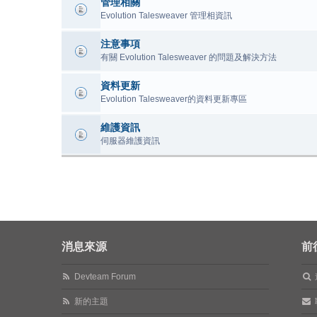
管理相關
Evolution Talesweaver 管理相資訊
注意事項
有關 Evolution Talesweaver 的問題及解決方法
資料更新
Evolution Talesweaver的資料更新專區
維護資訊
伺服器維護資訊
消息來源
前
Devteam Forum
新的主題