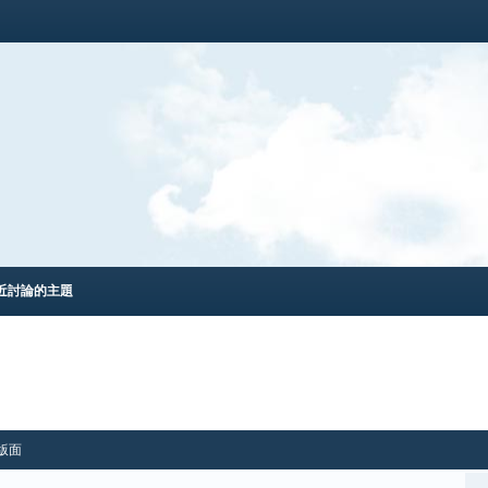
近討論的主題
版面