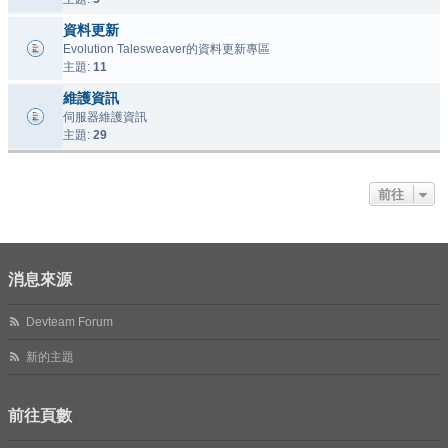
資料更新
Evolution Talesweaver的資料更新專區
主題:
11
維護資訊
伺服器維護資訊
主題:
29
前往
消息來源
Devteam Forum
新的主題
前往頁數