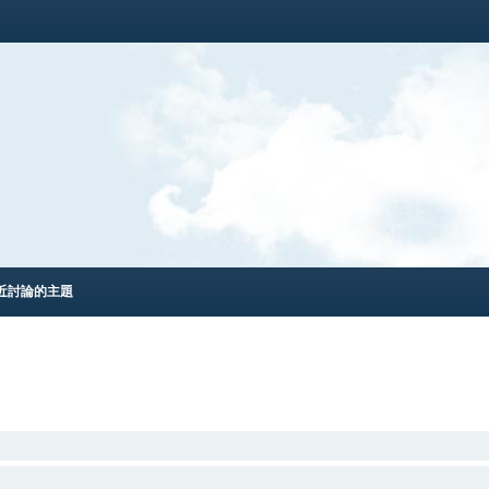
近討論的主題