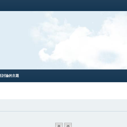
近討論的主題