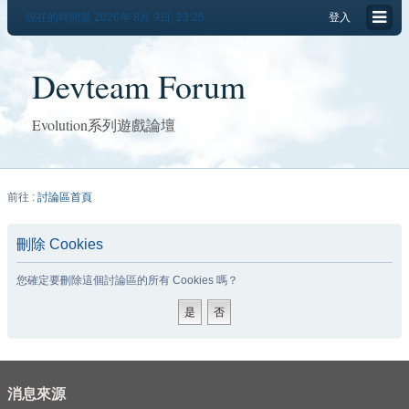
現在的時間是 2026年 8月 9日, 23:25
登入
Devteam Forum
Evolution系列遊戲論壇
前往 :
討論區首頁
刪除 Cookies
您確定要刪除這個討論區的所有 Cookies 嗎？
消息來源