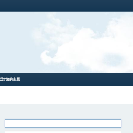
近討論的主題