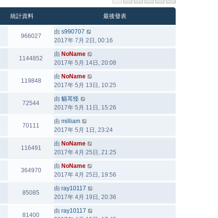
統計資料
最後發表
由
s990707
966027
2017年 7月 2日, 00:16
由
NoName
1144852
2017年 5月 14日, 20:08
由
NoName
119848
2017年 5月 13日, 10:25
由
貓耳怪
72544
2017年 5月 11日, 15:26
由
milliam
70111
2017年 5月 1日, 23:24
由
NoName
116491
2017年 4月 25日, 21:25
由
NoName
364970
2017年 4月 25日, 19:56
由
ray10117
85085
2017年 4月 19日, 20:36
由
ray10117
81400