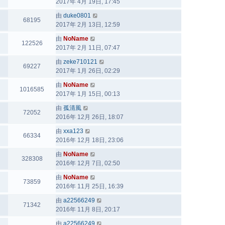
2017年 4月 19日, 17:45
由
duke0801
68195
2017年 2月 13日, 12:59
由
NoName
122526
2017年 2月 11日, 07:47
由
zeke710121
69227
2017年 1月 26日, 02:29
由
NoName
1016585
2017年 1月 15日, 00:13
由
孤清風
72052
2016年 12月 26日, 18:07
由
xxa123
66334
2016年 12月 18日, 23:06
由
NoName
328308
2016年 12月 7日, 02:50
由
NoName
73859
2016年 11月 25日, 16:39
由
a22566249
71342
2016年 11月 8日, 20:17
由
a22566249