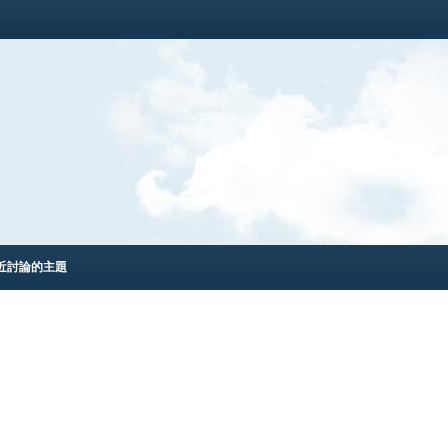
近討論的主題