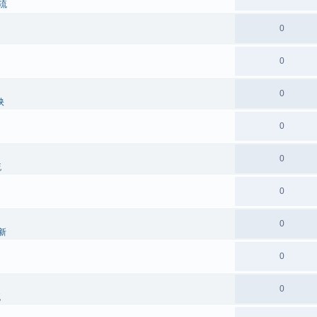
流
0
0
0
映
0
0
流
0
0
新
0
0
流