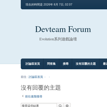
現在的時間是 2026年 8月 7日, 02:07
Devteam Forum
Evolution系列遊戲論壇
討論區首頁
問答集
搜尋
沒有回覆的主題
最
前往 :
討論區首頁
沒有回覆的主題
前往進階搜尋
搜尋
進階搜尋