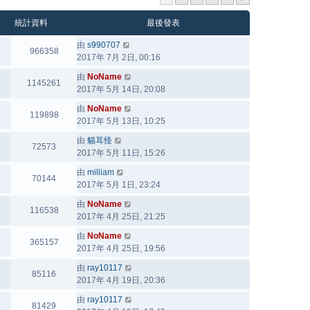
統計資料
最後發表
由
s990707
966358
2017年 7月 2日, 00:16
由
NoName
1145261
2017年 5月 14日, 20:08
由
NoName
119898
2017年 5月 13日, 10:25
由
貓耳怪
72573
2017年 5月 11日, 15:26
由
milliam
70144
2017年 5月 1日, 23:24
由
NoName
116538
2017年 4月 25日, 21:25
由
NoName
365157
2017年 4月 25日, 19:56
由
ray10117
85116
2017年 4月 19日, 20:36
由
ray10117
81429