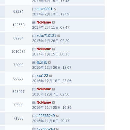
2017年 4月 19日, 17:45
由
duke0801
68234
2017年 2月 13日, 12:59
由
NoName
122569
2017年 2月 11日, 07:47
由
zeke710121
69264
2017年 1月 26日, 02:29
由
NoName
1016982
2017年 1月 15日, 00:13
由
孤清風
72099
2016年 12月 26日, 18:07
由
xxa123
66363
2016年 12月 18日, 23:06
由
NoName
328497
2016年 12月 7日, 02:50
由
NoName
73900
2016年 11月 25日, 16:39
由
a22566249
71386
2016年 11月 8日, 20:17
由
a22566249