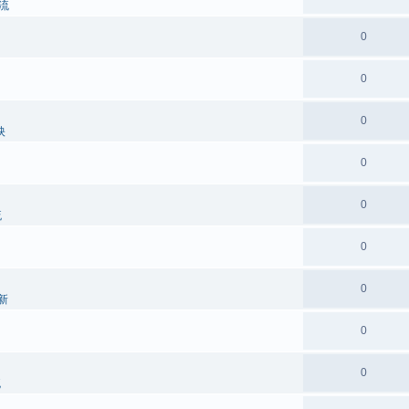
流
0
0
0
映
0
0
流
0
0
新
0
0
流