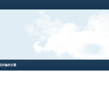
近討論的主題