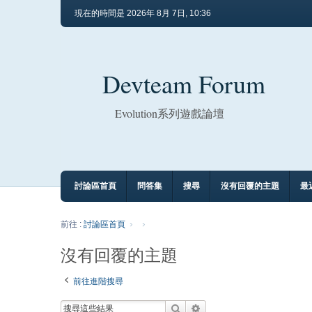
現在的時間是 2026年 8月 7日, 10:36
Devteam Forum
Evolution系列遊戲論壇
討論區首頁
問答集
搜尋
沒有回覆的主題
最
前往 :
討論區首頁
沒有回覆的主題
前往進階搜尋
搜尋
進階搜尋