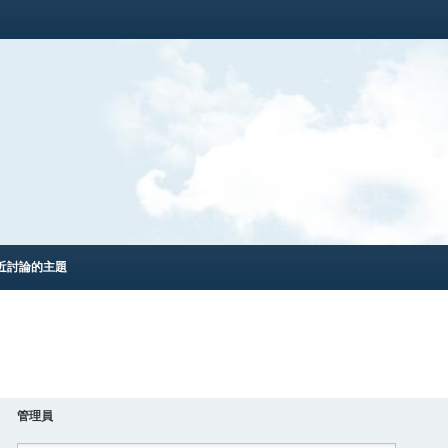
近討論的主題
管理員